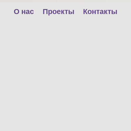
О нас
Проекты
Контакты