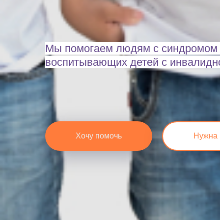
Мы помогаем людям с синдромом 
воспитывающих детей с инвалидн
Хочу помочь
Нужна